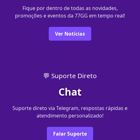
Fique por dentro de todas as novidades,
promoções e eventos da 77GG em tempo real!
Ver Notícias
💬 Suporte Direto
Chat
Suporte direto via Telegram, respostas rápidas e
atendimento personalizado!
Falar Suporte