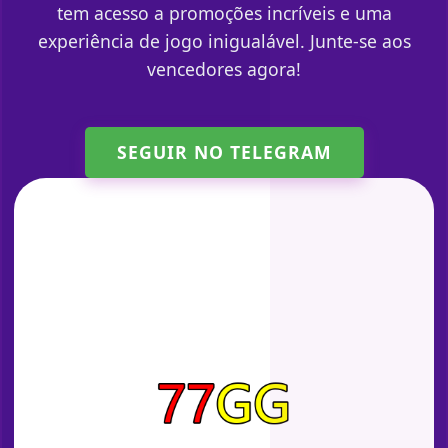
tem acesso a promoções incríveis e uma
experiência de jogo inigualável. Junte-se aos
vencedores agora!
SEGUIR NO TELEGRAM