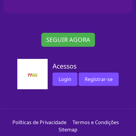
SEGUIR AGORA
Acessos
Login
Registrar-se
Políticas de Privacidade
Termos e Condições
Sitemap