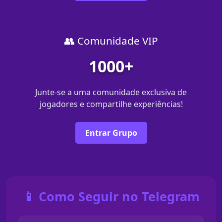
👥 Comunidade VIP
1000+
Junte-se a uma comunidade exclusiva de
jogadores e compartilhe experiências!
Entrar Grupo
📱 Como Seguir no Telegram