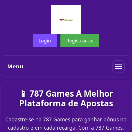
Login
Registrar-se
Menu
📱 787 Games A Melhor
Plataforma de Apostas
Cadastre-se na 787 Games para ganhar bônus no
cadastro e em cada recarga. Com a 787 Games,