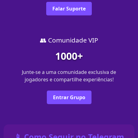
Falar Suporte
👥 Comunidade VIP
1000+
Junte-se a uma comunidade exclusiva de
jogadores e compartilhe experiências!
Entrar Grupo
📱 Como Seguir no Telegram