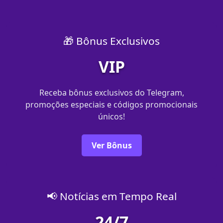
🎁 Bônus Exclusivos
VIP
Receba bônus exclusivos do Telegram,
promoções especiais e códigos promocionais
únicos!
Ver Bônus
📢 Notícias em Tempo Real
24/7