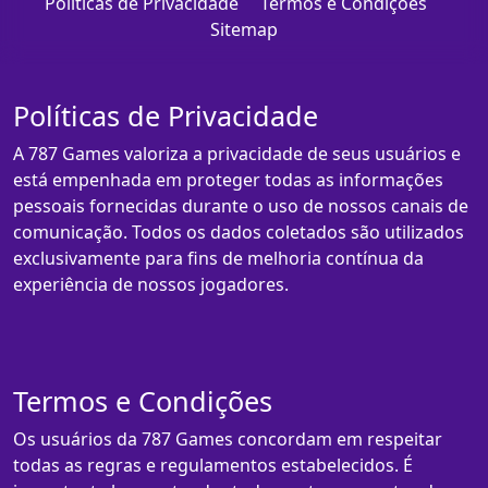
Políticas de Privacidade
Termos e Condições
Sitemap
Políticas de Privacidade
A 787 Games valoriza a privacidade de seus usuários e
está empenhada em proteger todas as informações
pessoais fornecidas durante o uso de nossos canais de
comunicação. Todos os dados coletados são utilizados
exclusivamente para fins de melhoria contínua da
experiência de nossos jogadores.
Termos e Condições
Os usuários da 787 Games concordam em respeitar
todas as regras e regulamentos estabelecidos. É