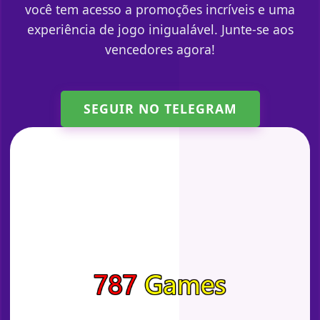
você tem acesso a promoções incríveis e uma
experiência de jogo inigualável. Junte-se aos
vencedores agora!
SEGUIR NO TELEGRAM