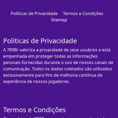
Políticas de Privacidade
Termos e Condições
Sitemap
Políticas de Privacidade
A 789Br valoriza a privacidade de seus usuários e está
empenhada em proteger todas as informações
pessoais fornecidas durante o uso de nossos canais de
comunicação. Todos os dados coletados são utilizados
exclusivamente para fins de melhoria contínua da
experiência de nossos jogadores.
Termos e Condições