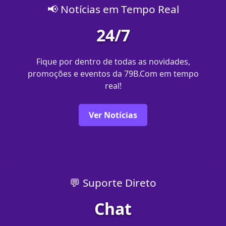
📢 Notícias em Tempo Real
24/7
Fique por dentro de todas as novidades,
promoções e eventos da 79B.Com em tempo
real!
Ver Notícias
💬 Suporte Direto
Chat