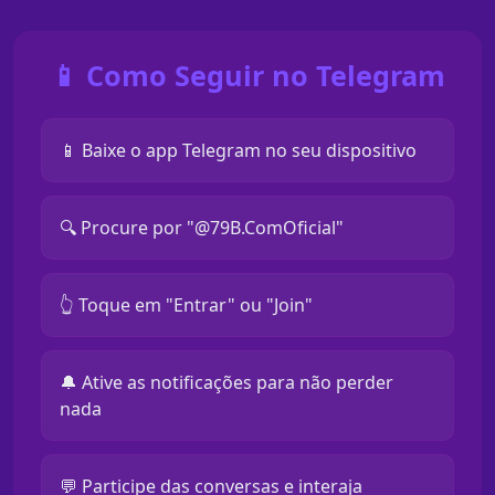
📱 Como Seguir no Telegram
📱 Baixe o app Telegram no seu dispositivo
🔍 Procure por "@79B.ComOficial"
👆 Toque em "Entrar" ou "Join"
🔔 Ative as notificações para não perder
nada
💬 Participe das conversas e interaja