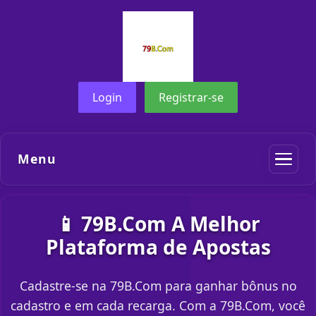
Login
Registrar-se
Menu
📱 79B.Com A Melhor
Plataforma de Apostas
Cadastre-se na 79B.Com para ganhar bônus no
cadastro e em cada recarga. Com a 79B.Com, você