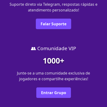
Suporte direto via Telegram, respostas rápidas e
atendimento personalizado!
Falar Suporte
👥 Comunidade VIP
1000+
Junte-se a uma comunidade exclusiva de
jogadores e compartilhe experiências!
Entrar Grupo