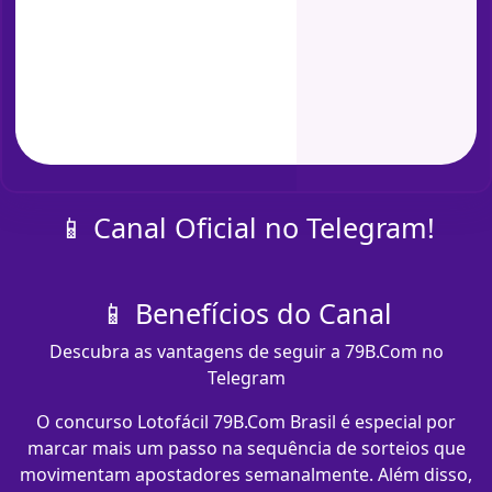
📱 Canal Oficial no Telegram!
📱 Benefícios do Canal
Descubra as vantagens de seguir a 79B.Com no
Telegram
O concurso Lotofácil 79B.Com Brasil é especial por
marcar mais um passo na sequência de sorteios que
movimentam apostadores semanalmente. Além disso,