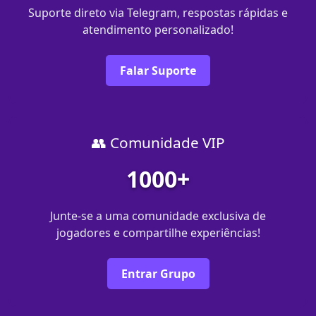
Suporte direto via Telegram, respostas rápidas e
atendimento personalizado!
Falar Suporte
👥 Comunidade VIP
1000+
Junte-se a uma comunidade exclusiva de
jogadores e compartilhe experiências!
Entrar Grupo