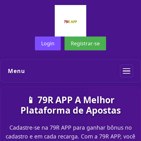
Login
Registrar-se
Menu
📱 79R APP A Melhor
Plataforma de Apostas
Cadastre-se na 79R APP para ganhar bônus no
cadastro e em cada recarga. Com a 79R APP, você