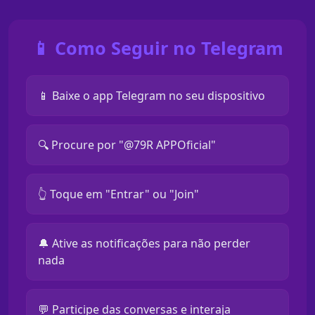
📱 Como Seguir no Telegram
📱 Baixe o app Telegram no seu dispositivo
🔍 Procure por "@79R APPOficial"
👆 Toque em "Entrar" ou "Join"
🔔 Ative as notificações para não perder
nada
💬 Participe das conversas e interaja