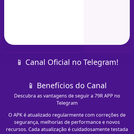
📱 Canal Oficial no Telegram!
📱 Benefícios do Canal
Descubra as vantagens de seguir a 79R APP no
Telegram
O APK é atualizado regularmente com correções de
segurança, melhorias de performance e novos
recursos. Cada atualização é cuidadosamente testada