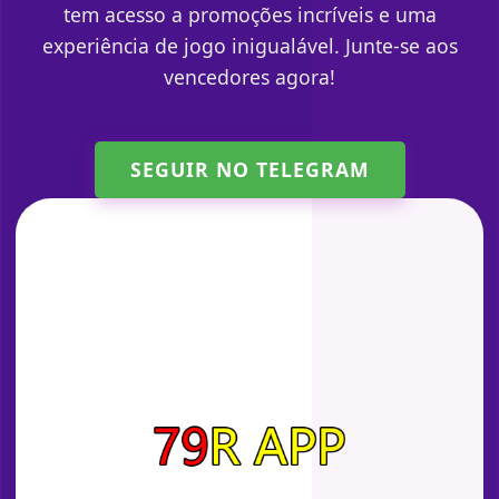
tem acesso a promoções incríveis e uma
experiência de jogo inigualável. Junte-se aos
vencedores agora!
SEGUIR NO TELEGRAM