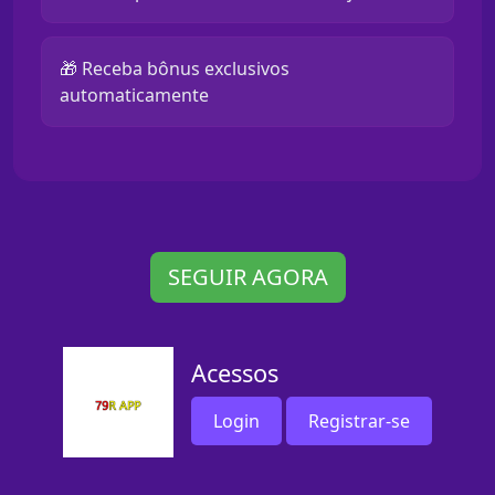
🎁 Receba bônus exclusivos
automaticamente
SEGUIR AGORA
Acessos
Login
Registrar-se