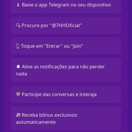
📱 Baixe o app Telegram no seu dispositivo
🔍 Procure por "@7HHOficial"
👆 Toque em "Entrar" ou "Join"
🔔 Ative as notificações para não perder
nada
💬 Participe das conversas e interaja
🎁 Receba bônus exclusivos
automaticamente